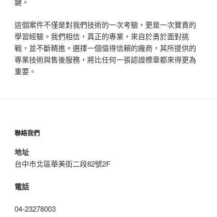
鍵。
這個案件不僅是對我們技術的一次考驗，更是一次寶貴的
學習經驗。我們相信，真正的專業，來自於勇於面對挑
戰，並不斷精進。選擇一個值得信賴的廠商，其所提供的
專業技術與售後服務，將比任何一張認證標章都來得更為
重要。
聯絡我們
地址
台中市北區華美街二段82號2F
電話
04-23278003